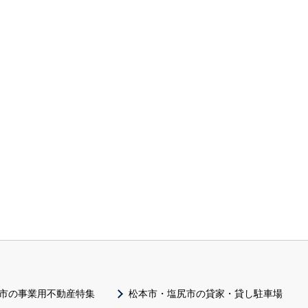
市の事業用不動産特集
松本市・塩尻市の貸家・貸し駐車場