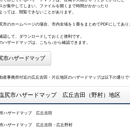
スが集中してしまい、ファイルを開くまで時間がかかったり
よっては、閲覧できないことがあります。
尻市のホームページの場合、市内全域を１冊をまとめてPDFにしてあり
確認して、ダウンロードしておくと便利です。
のハザードマップは、こちら↓から確認できます。
尻市ハザードマップ
動産事務所付近の広丘吉田・片丘地区のハザードマップは以下の通りで
塩尻市ハザードマップ 広丘吉田（野村）地区