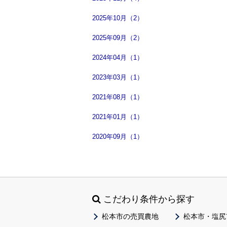
2025年10月（2）
2025年09月（2）
2024年04月（1）
2023年03月（1）
2021年08月（1）
2021年01月（1）
2020年09月（1）
こだわり条件から探す
松本市の売買農地
松本市・塩尻