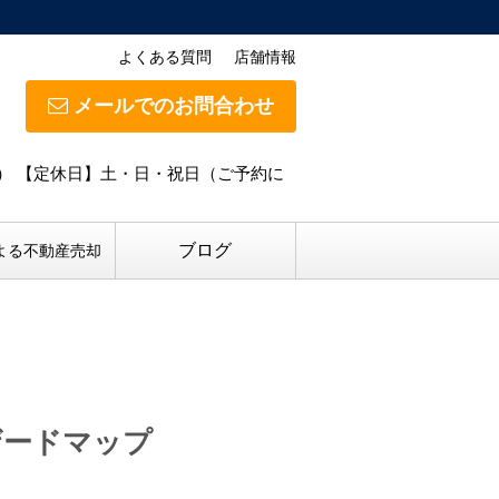
よくある質問
店舗情報
メールでのお問合わせ
ご予約優先） 【定休日】土・日・祝日（ご予約に
ブログ
よる不動産売却
ザードマップ