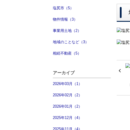
塩尻市（5）
物件情報（3）
事業用土地（2）
地域のことなど（3）
相続不動産（5）
アーカイブ
2026年03月（1）
2026年02月（2）
2026年01月（2）
2025年12月（4）
2025年11月（4）