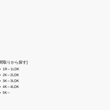
[間取りから探す]
1R～1LDK
2K～2LDK
3K～3LDK
4K～4LDK
5K～