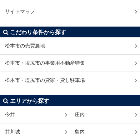
サイトマップ
こだわり条件から探す
松本市の売買農地
松本市・塩尻市の事業用不動産特集
松本市・塩尻市の貸家・貸し駐車場
エリアから探す
今井
庄内
井川城
島内