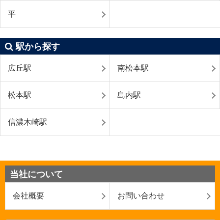
平
駅から探す
広丘駅
南松本駅
松本駅
島内駅
信濃木崎駅
当社について
会社概要
お問い合わせ