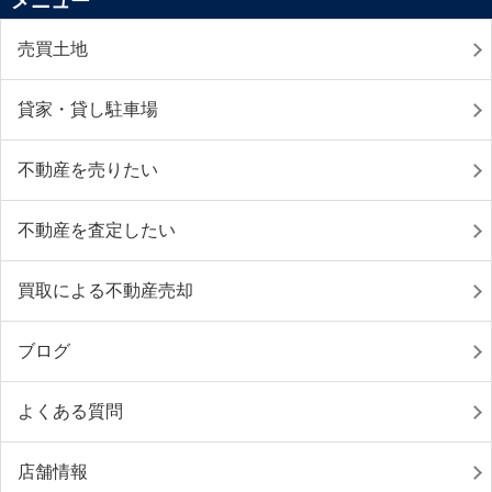
メニュー
売買土地
貸家・貸し駐車場
不動産を売りたい
不動産を査定したい
買取による不動産売却
ブログ
よくある質問
店舗情報