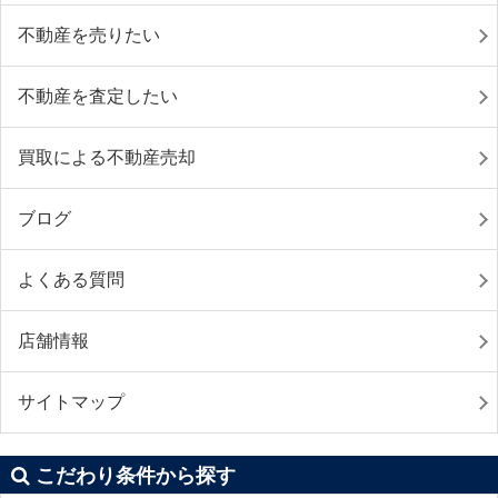
不動産を売りたい
不動産を査定したい
買取による不動産売却
ブログ
よくある質問
店舗情報
サイトマップ
こだわり条件から探す