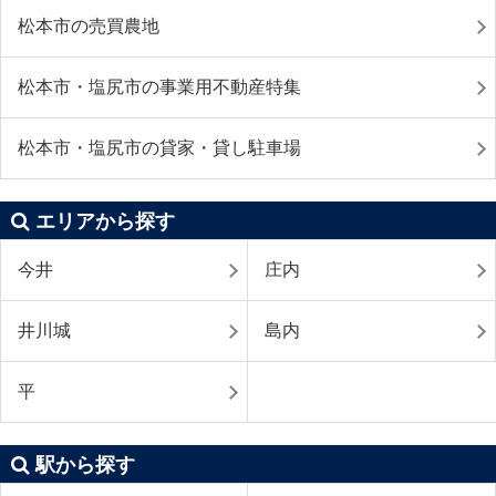
松本市の売買農地
松本市・塩尻市の事業用不動産特集
松本市・塩尻市の貸家・貸し駐車場
エリアから探す
今井
庄内
井川城
島内
平
駅から探す