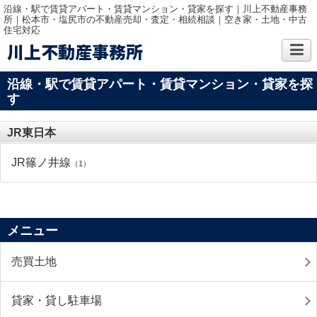
沿線・駅で賃貸アパート・賃貸マンション・貸家を探す｜川上不動産事務
所｜松本市・塩尻市の不動産売却・査定・相続相談｜空き家・土地・中古
住宅対応
川上不動産事務所
沿線・駅で賃貸アパート・賃貸マンション・貸家を探
す
JR東日本
JR篠ノ井線
（1）
メニュー
売買土地
貸家・貸し駐車場